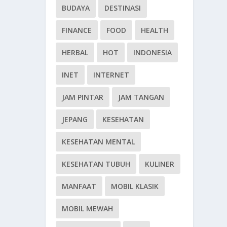
BUDAYA
DESTINASI
FINANCE
FOOD
HEALTH
HERBAL
HOT
INDONESIA
INET
INTERNET
JAM PINTAR
JAM TANGAN
JEPANG
KESEHATAN
KESEHATAN MENTAL
KESEHATAN TUBUH
KULINER
MANFAAT
MOBIL KLASIK
MOBIL MEWAH