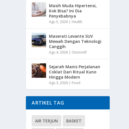
Masih Muda Hipertensi,
Kok Bisa? Ini Dia
Penyebabnya
Agu 5, 2026
|
Health
Maserati Levante SUV
Mewah Dengan Teknologi
Canggih
Agu 4, 2026
|
Otomotif
Sejarah Manis Perjalanan
Coklat Dari Ritual Kuno
Hingga Modern
Agu 3, 2026
|
Food
ARTIKEL TAG
AIR TERJUN
BASKET