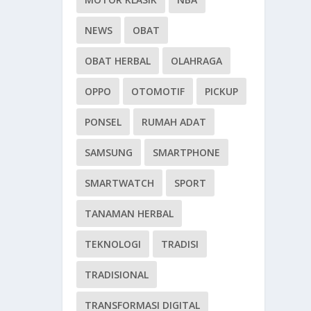
NEWS
OBAT
OBAT HERBAL
OLAHRAGA
OPPO
OTOMOTIF
PICKUP
PONSEL
RUMAH ADAT
SAMSUNG
SMARTPHONE
SMARTWATCH
SPORT
TANAMAN HERBAL
TEKNOLOGI
TRADISI
TRADISIONAL
TRANSFORMASI DIGITAL