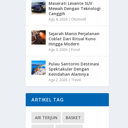
Maserati Levante SUV
Mewah Dengan Teknologi
Canggih
Agu 4, 2026
|
Otomotif
Sejarah Manis Perjalanan
Coklat Dari Ritual Kuno
Hingga Modern
Agu 3, 2026
|
Food
Pulau Santorini Destinasi
Spektakuler Dengan
Keindahan Alamnya
Agu 2, 2026
|
Travel
ARTIKEL TAG
AIR TERJUN
BASKET