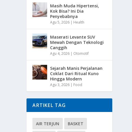
Masih Muda Hipertensi,
Kok Bisa? Ini Dia
Penyebabnya
Agu 5, 2026
|
Health
Maserati Levante SUV
Mewah Dengan Teknologi
Canggih
Agu 4, 2026
|
Otomotif
Sejarah Manis Perjalanan
Coklat Dari Ritual Kuno
Hingga Modern
Agu 3, 2026
|
Food
ARTIKEL TAG
AIR TERJUN
BASKET