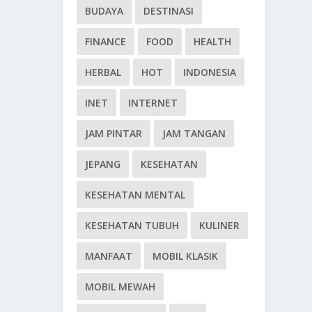
BUDAYA
DESTINASI
FINANCE
FOOD
HEALTH
HERBAL
HOT
INDONESIA
INET
INTERNET
JAM PINTAR
JAM TANGAN
JEPANG
KESEHATAN
KESEHATAN MENTAL
KESEHATAN TUBUH
KULINER
MANFAAT
MOBIL KLASIK
MOBIL MEWAH