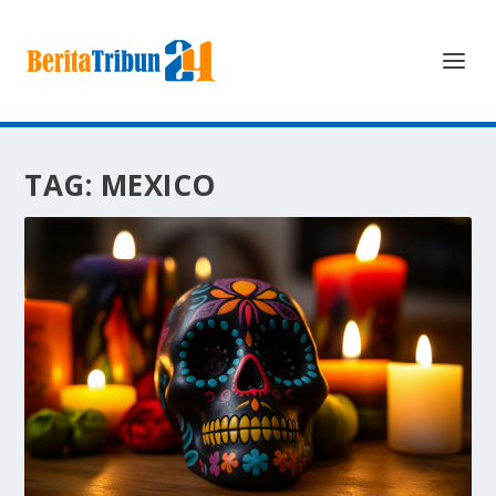
TAG:
MEXICO