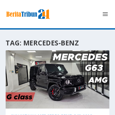
TAG:
MERCEDES-BENZ