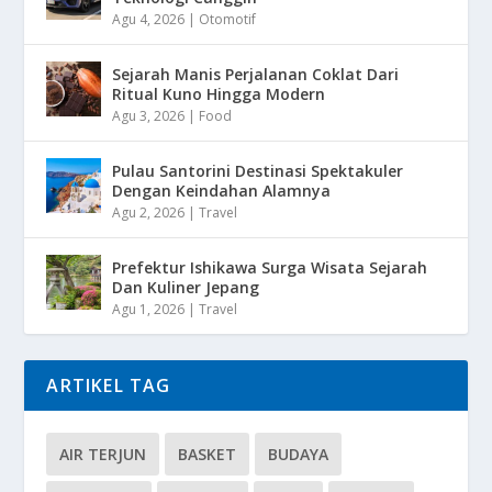
Agu 4, 2026
|
Otomotif
Sejarah Manis Perjalanan Coklat Dari
Ritual Kuno Hingga Modern
Agu 3, 2026
|
Food
Pulau Santorini Destinasi Spektakuler
Dengan Keindahan Alamnya
Agu 2, 2026
|
Travel
Prefektur Ishikawa Surga Wisata Sejarah
Dan Kuliner Jepang
Agu 1, 2026
|
Travel
ARTIKEL TAG
AIR TERJUN
BASKET
BUDAYA