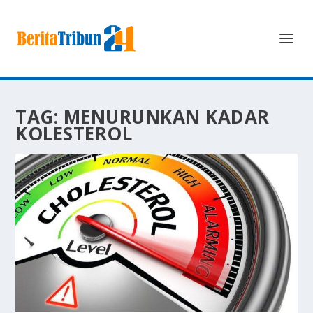
TAG:
MENURUNKAN KADAR
KOLESTEROL