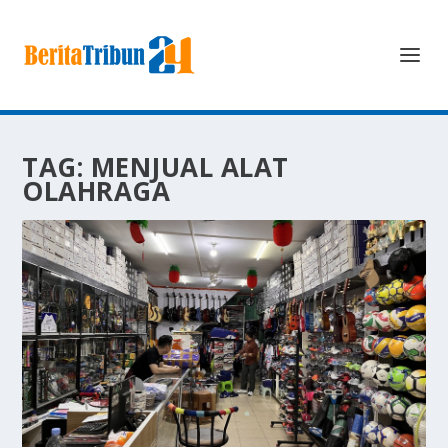
TAG:
MENJUAL ALAT
OLAHRAGA