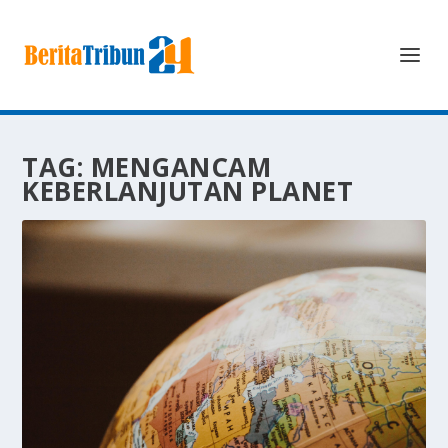
TAG:
MENGANCAM
KEBERLANJUTAN PLANET