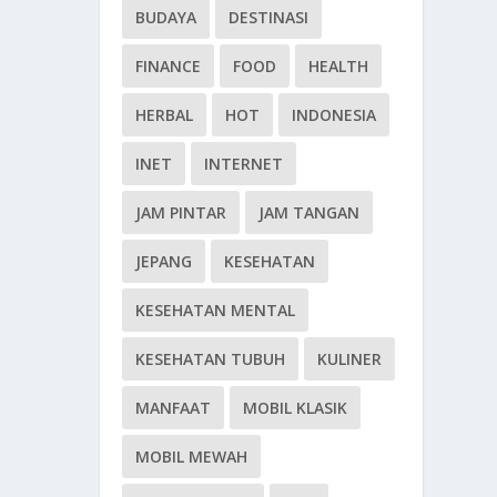
BUDAYA
DESTINASI
FINANCE
FOOD
HEALTH
HERBAL
HOT
INDONESIA
INET
INTERNET
JAM PINTAR
JAM TANGAN
JEPANG
KESEHATAN
KESEHATAN MENTAL
KESEHATAN TUBUH
KULINER
MANFAAT
MOBIL KLASIK
MOBIL MEWAH