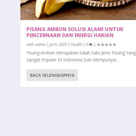
PISANG AMBON SOLUSI ALAMI UNTUK
PENCERNAAN DAN ENERGI HARIAN
oleh
admin
|
Jul 6, 2025
|
Health
|
0
|
Pisang Ambon Merupakan Salah Satu Jenis Pisang Yang
Sangat Populer Di Indonesia Dan Mempunyai...
BACA SELENGKAPNYA