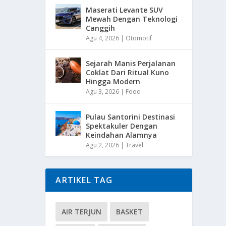
Maserati Levante SUV
Mewah Dengan Teknologi
Canggih
Agu 4, 2026
|
Otomotif
Sejarah Manis Perjalanan
Coklat Dari Ritual Kuno
Hingga Modern
Agu 3, 2026
|
Food
Pulau Santorini Destinasi
Spektakuler Dengan
Keindahan Alamnya
Agu 2, 2026
|
Travel
ARTIKEL TAG
AIR TERJUN
BASKET