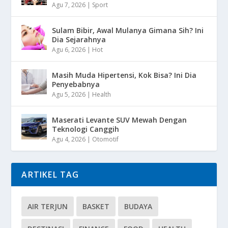
Agu 7, 2026
|
Sport
Sulam Bibir, Awal Mulanya Gimana Sih? Ini
Dia Sejarahnya
Agu 6, 2026
|
Hot
Masih Muda Hipertensi, Kok Bisa? Ini Dia
Penyebabnya
Agu 5, 2026
|
Health
Maserati Levante SUV Mewah Dengan
Teknologi Canggih
Agu 4, 2026
|
Otomotif
ARTIKEL TAG
AIR TERJUN
BASKET
BUDAYA