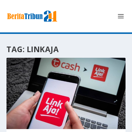
TAG:
LINKAJA