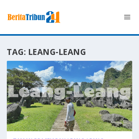
TAG:
LEANG-LEANG