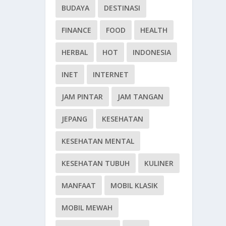
BUDAYA
DESTINASI
FINANCE
FOOD
HEALTH
HERBAL
HOT
INDONESIA
INET
INTERNET
JAM PINTAR
JAM TANGAN
JEPANG
KESEHATAN
KESEHATAN MENTAL
KESEHATAN TUBUH
KULINER
MANFAAT
MOBIL KLASIK
MOBIL MEWAH