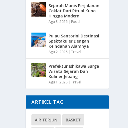
Sejarah Manis Perjalanan
Coklat Dari Ritual Kuno
Hingga Modern
Agu 3, 2026
|
Food
Pulau Santorini Destinasi
Spektakuler Dengan
Keindahan Alamnya
Agu 2, 2026
|
Travel
Prefektur Ishikawa Surga
Wisata Sejarah Dan
Kuliner Jepang
Agu 1, 2026
|
Travel
ARTIKEL TAG
AIR TERJUN
BASKET