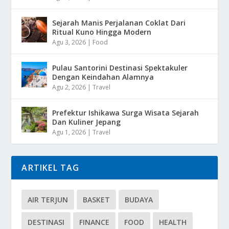
Sejarah Manis Perjalanan Coklat Dari
Ritual Kuno Hingga Modern
Agu 3, 2026
|
Food
Pulau Santorini Destinasi Spektakuler
Dengan Keindahan Alamnya
Agu 2, 2026
|
Travel
Prefektur Ishikawa Surga Wisata Sejarah
Dan Kuliner Jepang
Agu 1, 2026
|
Travel
ARTIKEL TAG
AIR TERJUN
BASKET
BUDAYA
DESTINASI
FINANCE
FOOD
HEALTH