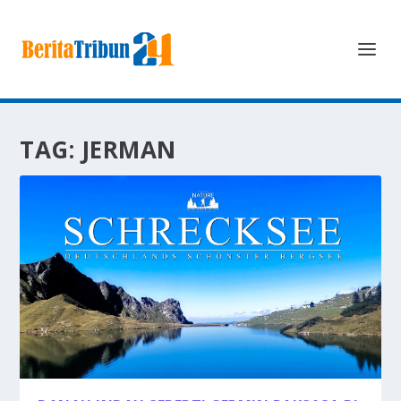
TAG:
JERMAN