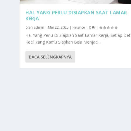
HAL YANG PERLU DISIAPKAN SAAT LAMAR
KERJA
oleh
admin
|
Mei 22, 2025
|
Finance
|
0
|
Hal Yang Perlu Di Siapkan Saat Lamar Kerja, Setiap Deta
Kecil Yang Kamu Siapkan Bisa Menjadi...
BACA SELENGKAPNYA