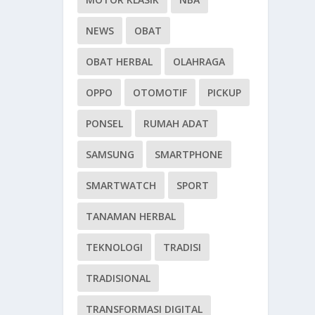
NEWS
OBAT
OBAT HERBAL
OLAHRAGA
OPPO
OTOMOTIF
PICKUP
PONSEL
RUMAH ADAT
SAMSUNG
SMARTPHONE
SMARTWATCH
SPORT
TANAMAN HERBAL
TEKNOLOGI
TRADISI
TRADISIONAL
TRANSFORMASI DIGITAL