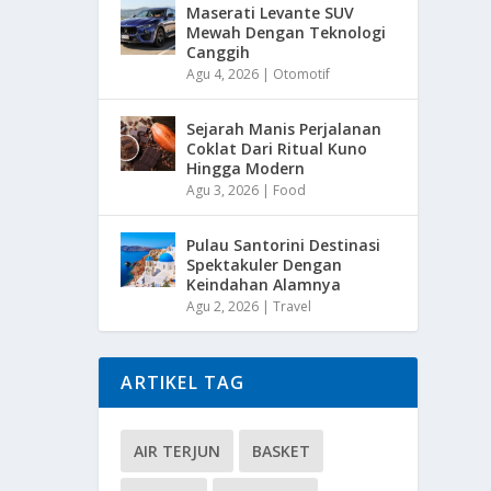
Maserati Levante SUV
Mewah Dengan Teknologi
Canggih
Agu 4, 2026
|
Otomotif
Sejarah Manis Perjalanan
Coklat Dari Ritual Kuno
Hingga Modern
Agu 3, 2026
|
Food
Pulau Santorini Destinasi
Spektakuler Dengan
Keindahan Alamnya
Agu 2, 2026
|
Travel
ARTIKEL TAG
AIR TERJUN
BASKET