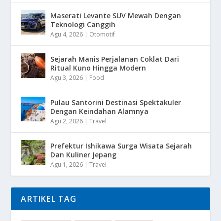
Maserati Levante SUV Mewah Dengan
Teknologi Canggih
Agu 4, 2026
|
Otomotif
Sejarah Manis Perjalanan Coklat Dari
Ritual Kuno Hingga Modern
Agu 3, 2026
|
Food
Pulau Santorini Destinasi Spektakuler
Dengan Keindahan Alamnya
Agu 2, 2026
|
Travel
Prefektur Ishikawa Surga Wisata Sejarah
Dan Kuliner Jepang
Agu 1, 2026
|
Travel
ARTIKEL TAG