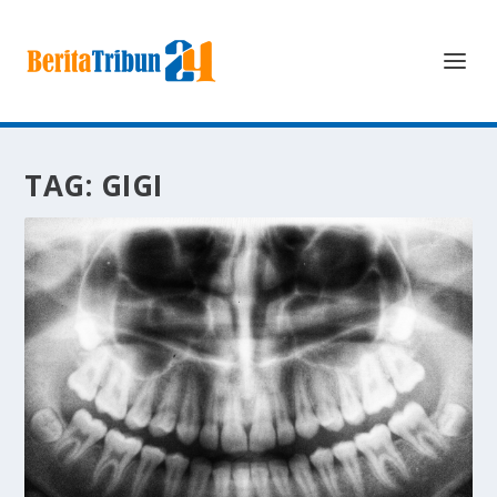
TAG:
GIGI