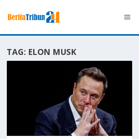
TAG:
ELON MUSK