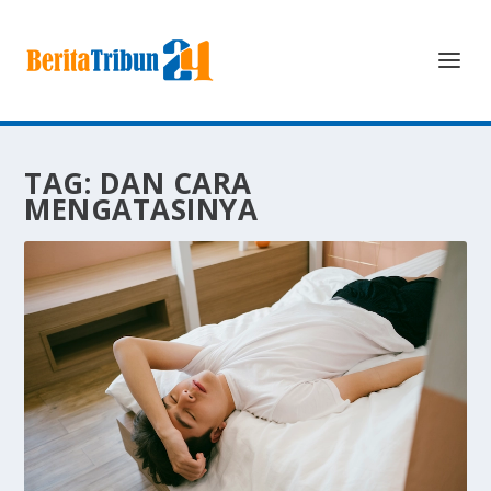
TAG:
DAN CARA
MENGATASINYA