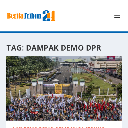
TAG:
DAMPAK DEMO DPR