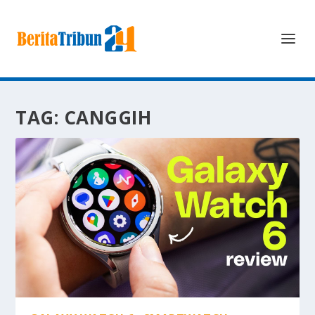
TAG:
CANGGIH