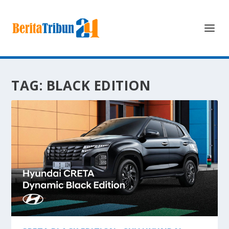
TAG:
BLACK EDITION