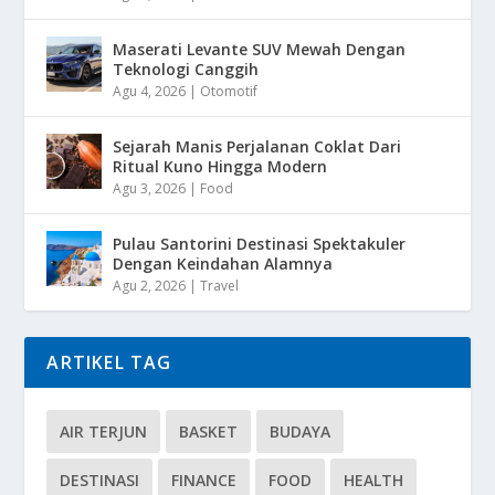
Maserati Levante SUV Mewah Dengan
Teknologi Canggih
Agu 4, 2026
|
Otomotif
Sejarah Manis Perjalanan Coklat Dari
Ritual Kuno Hingga Modern
Agu 3, 2026
|
Food
Pulau Santorini Destinasi Spektakuler
Dengan Keindahan Alamnya
Agu 2, 2026
|
Travel
ARTIKEL TAG
AIR TERJUN
BASKET
BUDAYA
DESTINASI
FINANCE
FOOD
HEALTH