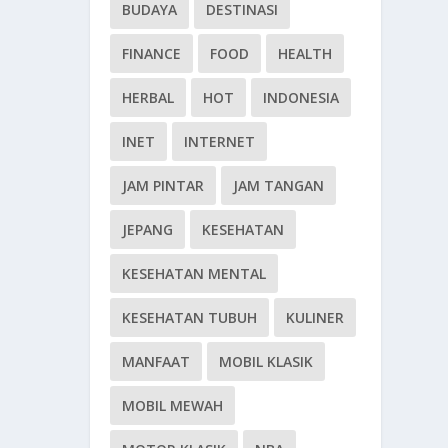
BUDAYA
DESTINASI
FINANCE
FOOD
HEALTH
HERBAL
HOT
INDONESIA
INET
INTERNET
JAM PINTAR
JAM TANGAN
JEPANG
KESEHATAN
KESEHATAN MENTAL
KESEHATAN TUBUH
KULINER
MANFAAT
MOBIL KLASIK
MOBIL MEWAH