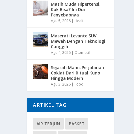
Masih Muda Hipertensi,
Kok Bisa? Ini Dia
Penyebabnya
Agu 5, 2026
|
Health
Maserati Levante SUV
Mewah Dengan Teknologi
Canggih
Agu 4, 2026
|
Otomotif
Sejarah Manis Perjalanan
Coklat Dari Ritual Kuno
Hingga Modern
Agu 3, 2026
|
Food
ARTIKEL TAG
AIR TERJUN
BASKET