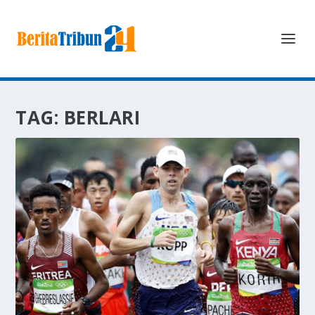
TAG:
BERLARI