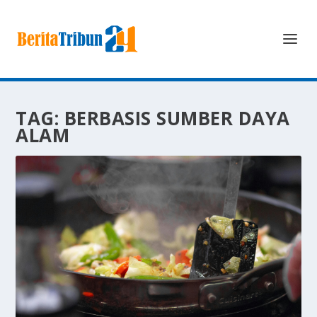
TAG:
BERBASIS SUMBER DAYA
ALAM