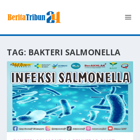
TAG:
BAKTERI SALMONELLA