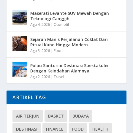
Maserati Levante SUV Mewah Dengan
Teknologi Canggih
Agu 4, 2026
|
Otomotif
Sejarah Manis Perjalanan Coklat Dari
Ritual Kuno Hingga Modern
Agu 3, 2026
|
Food
Pulau Santorini Destinasi Spektakuler
Dengan Keindahan Alamnya
Agu 2, 2026
|
Travel
ARTIKEL TAG
AIR TERJUN
BASKET
BUDAYA
DESTINASI
FINANCE
FOOD
HEALTH