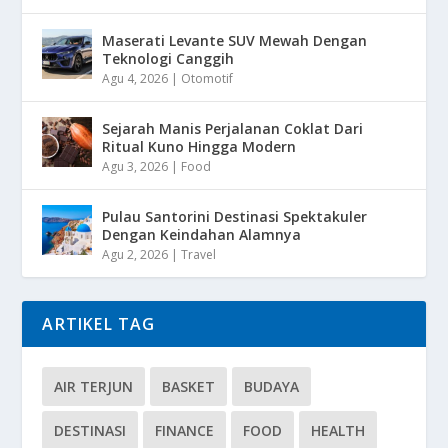
Maserati Levante SUV Mewah Dengan
Teknologi Canggih
Agu 4, 2026
|
Otomotif
Sejarah Manis Perjalanan Coklat Dari
Ritual Kuno Hingga Modern
Agu 3, 2026
|
Food
Pulau Santorini Destinasi Spektakuler
Dengan Keindahan Alamnya
Agu 2, 2026
|
Travel
ARTIKEL TAG
AIR TERJUN
BASKET
BUDAYA
DESTINASI
FINANCE
FOOD
HEALTH