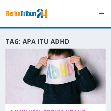
TAG:
APA ITU ADHD