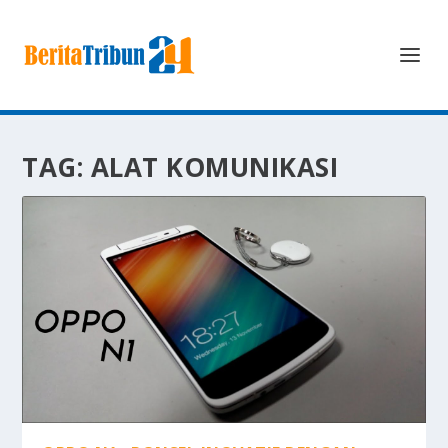
TAG:
ALAT KOMUNIKASI