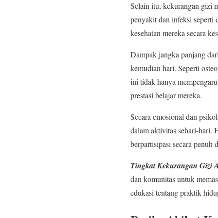
Selain itu, kekurangan gizi
penyakit dan infeksi seperti
kesehatan mereka secara kes
Dampak jangka panjang dari 
kemudian hari. Seperti oste
ini tidak hanya mempengaru
prestasi belajar mereka.
Secara emosional dan psikol
dalam aktivitas sehari-hari
berpartisipasi secara penuh
Tingkat Kekurangan Gizi 
dan komunitas untuk memast
edukasi tentang praktik hidu