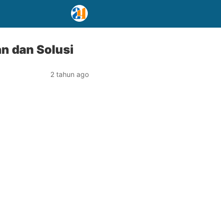
n dan Solusi
2 tahun ago