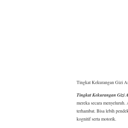
Tingkat Kekurangan Gizi A
Tingkat Kekurangan Gizi 
mereka secara menyeluruh. 
terhambat. Bisa lebih pend
kognitif serta motorik.