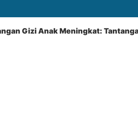
angan Gizi Anak Meningkat: Tantanga